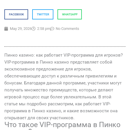
FACEBOOK
TWITTER
WHATSAPP
May 29, 2026
2:58 pm
No Comments
Пинко казино: как работает VIP-программа для игроков?
VIP-программа в Пинко казино представляет собой
эксклюзивное предложение для игроков,
обеспечивающее доступ к различным привилегиям и
бонусам. Благодаря данной программе, участники могут
получать множество преимуществ, которые делают
игровой процесс еще более увлекательным. В этой
статье мы подробно рассмотрим, как работает VIP-
программа в Пинко казино, и какие возможности она
открывает для своих участников.
Что такое VIP-программа в Пинко