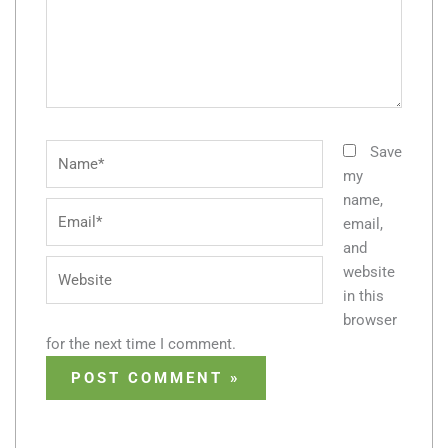
Name*
Save
my
name,
Email*
email,
and
Website
website
in this
browser
for the next time I comment.