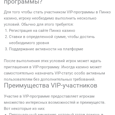
программы?
Для того чтобы стать участником VIP-программы в Пинко
казино, игроку необходимо выполнить несколько
условий. Обычно для этого требуется:
Регистрация на сайте Пинко казино
Ставки в определенной сумме, чтобы достичь
необходимого уровня
Поддержание активности на платформе
После выполнения этих условий игрок может ждать
приглашения в VIP-программу. Иногда казино может
самостоятельно назначать VIP-статус особо активным
пользователям без дополнительных требований.
Преимущества VIP-участников
Участие в VIP-программе предоставляет игрокам
множество интересных возможностей и преимуществ.
Вот некоторые из них:
Персональный менеджер, который готов помочь в