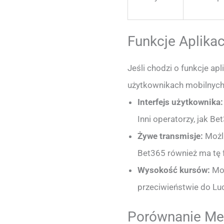
Funkcje Aplika
Jeśli chodzi o funkcje ap
użytkownikach mobilnych.
Interfejs użytkownika:
Inni operatorzy, jak Be
Żywe transmisje:
Możli
Bet365 również ma tę f
Wysokość kursów:
Mos
przeciwieństwie do Luc
Porównanie Me