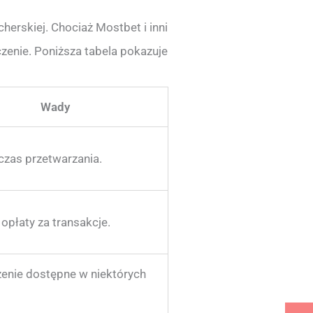
erskiej. Chociaż Mostbet i inni
zenie. Poniższa tabela pokazuje
Wady
czas przetwarzania.
opłaty za transakcje.
enie dostępne w niektórych