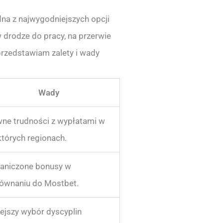
na z najwygodniejszych opcji
 drodze do pracy, na przerwie
przedstawiam zalety i wady
Wady
ne trudności z wypłatami w
których regionach.
aniczone bonusy w
ównaniu do Mostbet.
ejszy wybór dyscyplin