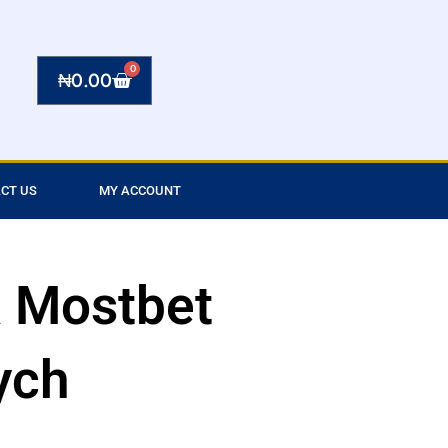
0
Cart
₦
0.00
CT US
MY ACCOUNT
ą Mostbet
ych