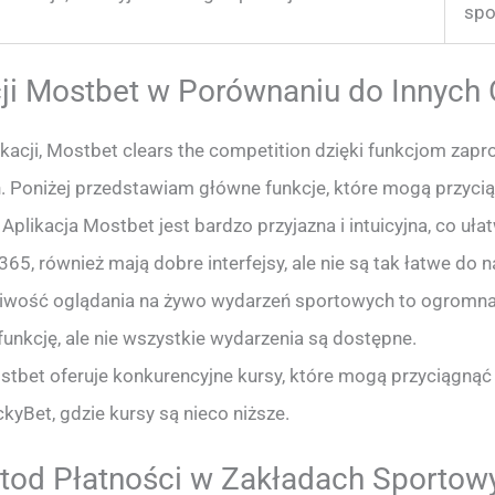
spo
cji Mostbet w Porównaniu do Innych
likacji, Mostbet clears the competition dzięki funkcjom za
 Poniżej przedstawiam główne funkcje, które mogą przycią
Aplikacja Mostbet jest bardzo przyjazna i intuicyjna, co uła
t365, również mają dobre interfejsy, ale nie są tak łatwe do n
wość oglądania na żywo wydarzeń sportowych to ogromna z
unkcję, ale nie wszystkie wydarzenia są dostępne.
tbet oferuje konkurencyjne kursy, które mogą przyciągnąć
kyBet, gdzie kursy są nieco niższe.
tod Płatności w Zakładach Sportow