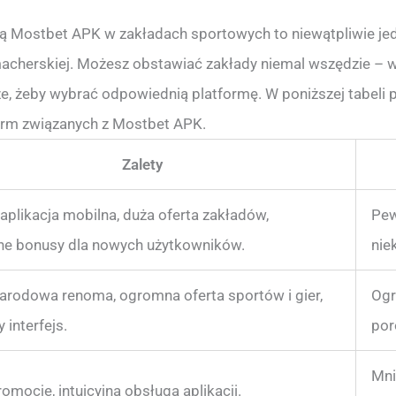
ją Mostbet APK w zakładach sportowych to niewątpliwie jed
macherskiej. Możesz obstawiać zakłady niemal wszędzie – w
e, żeby wybrać odpowiednią platformę. W poniższej tabeli 
form związanych z Mostbet APK.
Zalety
aplikacja mobilna, duża oferta zakładów,
Pew
jne bonusy dla nowych użytkowników.
nie
arodowa renoma, ogromna oferta sportów i gier,
Ogr
 interfejs.
por
Mni
omocje, intuicyjna obsługa aplikacji.