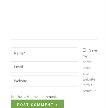
Name*
Save
my
name,
Email*
email,
and
Website
website
in this
browser
for the next time I comment.