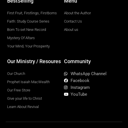
BestSelling
Menu
First Fruit, Firstlings, Firstborns
About the Author
Faith: Study Course Series
Contact Us
Born To set New Record
About us
Mystery Of Altars
Your Mind, Your Prosperity
Our Ministry / Resoures
Community
WhatsApp Channel
Our Church
Facebook
Prophet Isaiah MacWealth
Instagram
Our Free Store
YouTube
Give your life to Christ
Learn About Revival