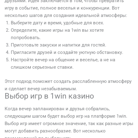
друзьями. Идея заключается в том, чтобы превратить
игру в событие, полное веселья и конкуренции. Вот
несколько шагов для создания идеальной атмосферы:
Выберите дату и время, удобные для всех.
Определите, какие игры на 1win вы хотите
попробовать.
Приготовьте закуски и напитки для гостей.
Пригласите друзей и создайте уютную обстановку.
Настройте вечер на общение и веселье, а не на
слишком серьезные ставки.
Этот подход поможет создать расслабленную атмосферу
и сделает вечер незабываемым.
Выбор игр в 1win казино
Когда вечер запланирован и друзья собрались,
следующим шагом будет выбор игр на платформе 1win.
Выбор игр имеет огромное значение, так как разные игры
могут добавить разнообразие. Вот несколько