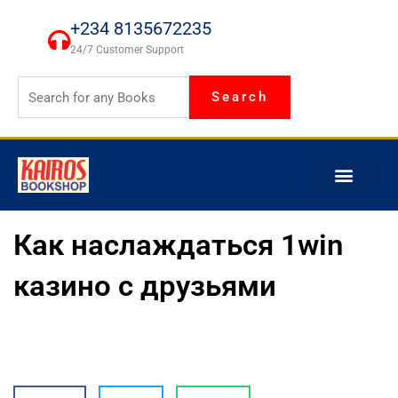
Skip
+234 8135672235
to
24/7 Customer Support
content
Search
Как наслаждаться 1win
казино с друзьями