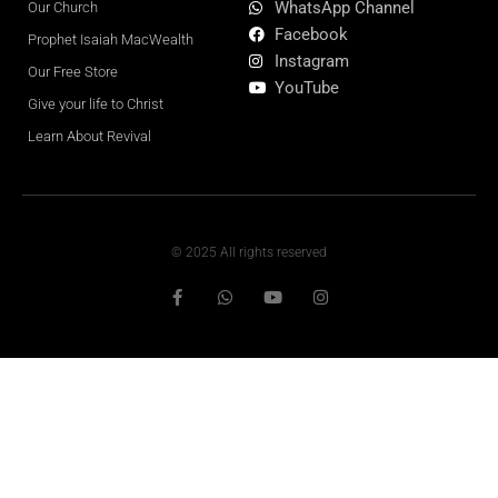
WhatsApp Channel
Our Church
Facebook
Prophet Isaiah MacWealth
Instagram
Our Free Store
YouTube
Give your life to Christ
Learn About Revival
© 2025 All rights reserved
F
W
Y
I
a
h
o
n
c
a
u
s
e
t
t
t
b
s
u
a
o
a
b
g
o
p
e
r
k
p
a
-
m
f