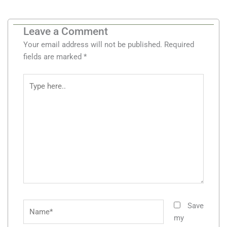
Leave a Comment
Your email address will not be published.
Required
fields are marked
*
Type
here..
Name*
Save
my