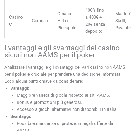
100% fino
Omaha
MasterC
Casino
a 400€ +
Curaçao
Hi-Lo,
Skrill,
C
20€ senza
Pineapple
Paysafe
deposito
I vantaggi e gli svantaggi dei casino
sicuri non AAMS per il poker
Analizzare i vantaggi e gli svantaggi dei vari casino non AAMS
per il poker è cruciale per prendere una decisione informata.
Ecco alcuni punti chiave da considerare:
Vantaggi:
Maggiore varietà di giochi rispetto ai siti AAMS.
Bonus e promozioni più generosi.
Accesso a giochi alternativi non disponibili in Italia.
Svantaggi:
Possibile mancanza di protezioni legali offerte da
AAMS.