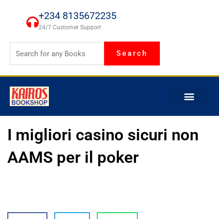
Skip
+234 8135672235
to
24/7 Customer Support
content
Search
I migliori casino sicuri non
AAMS per il poker