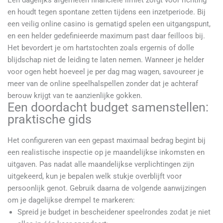
en houdt tegen spontane zetten tijdens een inzetperiode. Bij
een veilig online casino is gematigd spelen een uitgangspunt,
en een helder gedefinieerde maximum past daar feilloos bij.
Het bevordert je om hartstochten zoals ergernis of dolle
blijdschap niet de leiding te laten nemen. Wanneer je helder
voor ogen hebt hoeveel je per dag mag wagen, savoureer je
meer van de online speelhalspellen zonder dat je achteraf
berouw krijgt van te aanzienlijke gokken.
Een doordacht budget samenstellen:
praktische gids
Het configureren van een gepast maximaal bedrag begint bij
een realistische inspectie op je maandelijkse inkomsten en
uitgaven. Pas nadat alle maandelijkse verplichtingen zijn
uitgekeerd, kun je bepalen welk stukje overblijft voor
persoonlijk genot. Gebruik daarna de volgende aanwijzingen
om je dagelijkse drempel te markeren:
Spreid je budget in bescheidener speelrondes zodat je niet