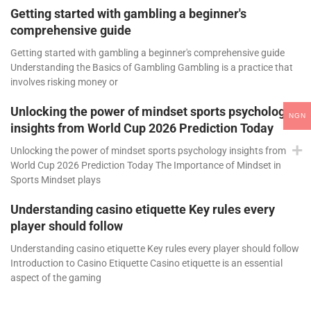
Getting started with gambling a beginner's
comprehensive guide
Getting started with gambling a beginner's comprehensive guide
Understanding the Basics of Gambling Gambling is a practice that
involves risking money or
Unlocking the power of mindset sports psychology
NGN
insights from World Cup 2026 Prediction Today
Unlocking the power of mindset sports psychology insights from
World Cup 2026 Prediction Today The Importance of Mindset in
Sports Mindset plays
Understanding casino etiquette Key rules every
player should follow
Understanding casino etiquette Key rules every player should follow
Introduction to Casino Etiquette Casino etiquette is an essential
aspect of the gaming