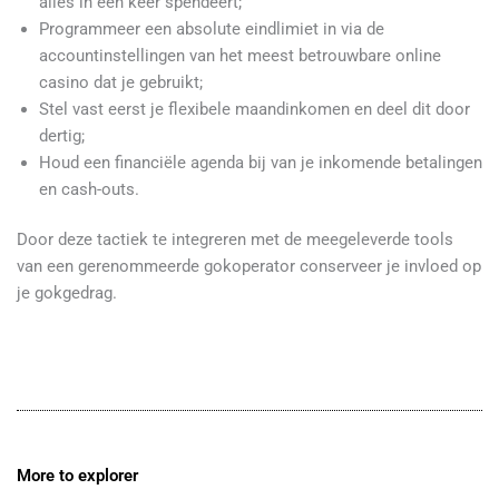
alles in één keer spendeert;
Programmeer een absolute eindlimiet in via de
accountinstellingen van het meest betrouwbare online
casino dat je gebruikt;
Stel vast eerst je flexibele maandinkomen en deel dit door
dertig;
Houd een financiële agenda bij van je inkomende betalingen
en cash-outs.
Door deze tactiek te integreren met de meegeleverde tools
van een gerenommeerde gokoperator conserveer je invloed op
je gokgedrag.
More to explorer