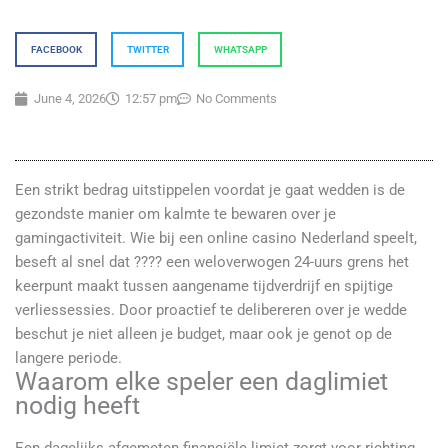
FACEBOOK
TWITTER
WHATSAPP
June 4, 2026
12:57 pm
No Comments
Een strikt bedrag uitstippelen voordat je gaat wedden is de
gezondste manier om kalmte te bewaren over je
gamingactiviteit. Wie bij een online casino Nederland speelt,
beseft al snel dat ???? een weloverwogen 24-uurs grens het
keerpunt maakt tussen aangename tijdverdrijf en spijtige
verliessessies. Door proactief te delibereren over je wedde
beschut je niet alleen je budget, maar ook je genot op de
langere periode.
Waarom elke speler een daglimiet
nodig heeft
Een dagelijks afgemeten financiële limiet zorgt voor richting