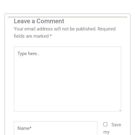
Leave a Comment
Your email address will not be published.
Required
fields are marked
*
Type
here..
Name*
Save
my