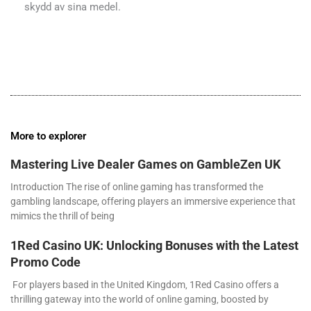
skydd av sina medel.
More to explorer
Mastering Live Dealer Games on GambleZen UK
Introduction The rise of online gaming has transformed the
gambling landscape, offering players an immersive experience that
mimics the thrill of being
1Red Casino UK: Unlocking Bonuses with the Latest
Promo Code
For players based in the United Kingdom‚ 1Red Casino offers a
thrilling gateway into the world of online gaming‚ boosted by