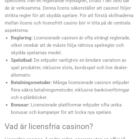
spellicens från en reglerande myndighet, oftast i det land där
de är verksamma. Denna licens säkerställer att casinot följer
strikta regler för att skydda spelare. För att förstå skillnaderna
mellan licens och licensfritt casino bör vi titta på de centrala
aspekterna:
Reglering:
Licensierade casinon är ofta strängt reglerade,
vilket innebär att de måste följa rättvisa spelregler och
skydda spelarnas medel.
Spelutbud:
De erbjuder vanligtvis en bredare variation av
spel produkter, inklusive slots, bordsspel och live dealer-
alternativ.
Betalningsmetoder:
Många licensierade casinon erbjuder
flera säkra betalningsmetoder, inklusive banköverföringar
och e-plånböcker.
Bonusar:
Licensierade plattformar erbjuder ofta unika
bonusar och kampanjer för att locka nya spelare.
Vad är licensfria casinon?