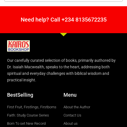
Need help? Call +234 8135672235
Our carefully curated selection of books, primarily authored by
Dr. Isaiah Macwealth, speaks to the heart, addressing both
spiritual and everyday challenges with biblical wisdom and
practical insight.
BestSelling
Menu
First Fruit, Firstlings, Firstborns
About the Author
Faith: Study Course Series
Contact Us
Born To set New Record
About us