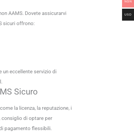
NGN
nò non AAMS. Dovete assicurarvi
USD
S sicuri offrono:
 un eccellente servizio di
l.
AMS Sicuro
come la licenza, la reputazione, i
, consiglio di optare per
di pagamento flessibili.