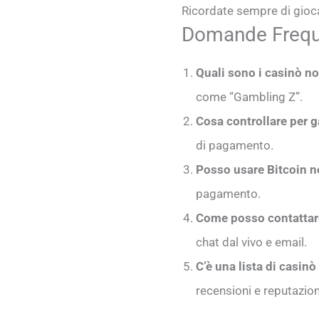
Ricordate sempre di gioca
Domande Frequ
Quali sono i casinò n
come “Gambling Z”.
Cosa controllare per 
di pagamento.
Posso usare Bitcoin 
pagamento.
Come posso contattare
chat dal vivo e email.
C’è una lista di casin
recensioni e reputazio