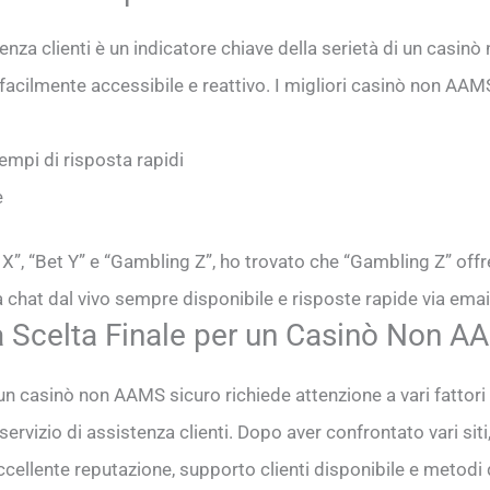
enza clienti è un indicatore chiave della serietà di un casi
a facilmente accessibile e reattivo. I migliori casinò non AAM
empi di risposta rapidi
e
X”, “Bet Y” e “Gambling Z”, ho trovato che “Gambling Z” offre
a chat dal vivo sempre disponibile e risposte rapide via emai
a Scelta Finale per un Casinò Non A
un casinò non AAMS sicuro richiede attenzione a vari fattori 
ervizio di assistenza clienti. Dopo aver confrontato vari siti
cellente reputazione, supporto clienti disponibile e metodi 