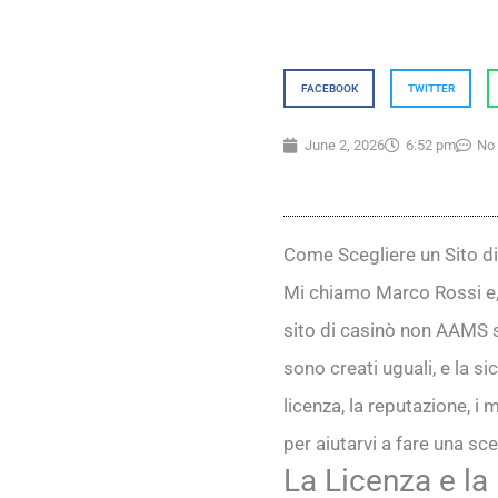
FACEBOOK
TWITTER
June 2, 2026
6:52 pm
No
Come Scegliere un Sito 
Mi chiamo Marco Rossi e, 
sito di casinò non AAMS s
sono creati uguali, e la s
licenza, la reputazione, i
per aiutarvi a fare una sc
La Licenza e la