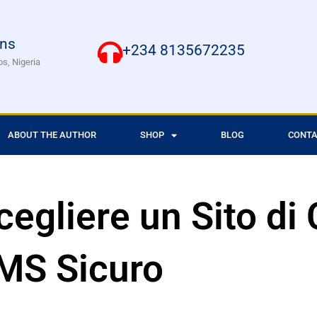
ons
+234 8135672235
os, Nigeria
ABOUT THE AUTHOR
SHOP
BLOG
CONTA
egliere un Sito di
MS Sicuro