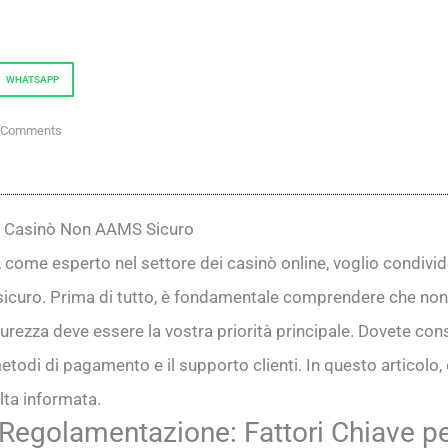
WHATSAPP
 Comments
di Casinò Non AAMS Sicuro
come esperto nel settore dei casinò online, voglio condivi
icuro. Prima di tutto, è fondamentale comprendere che non tu
icurezza deve essere la vostra priorità principale. Dovete con
 metodi di pagamento e il supporto clienti. In questo articol
elta informata.
 Regolamentazione: Fattori Chiave pe