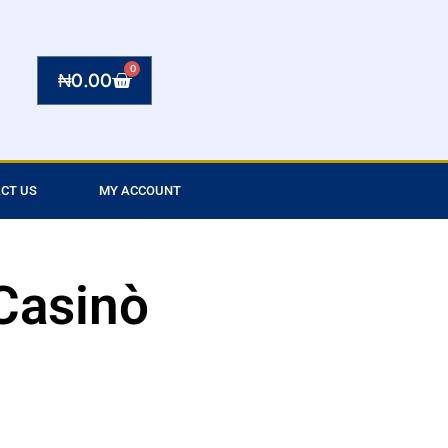
0
Cart
₦
0.00
CT US
MY ACCOUNT
 Casinò