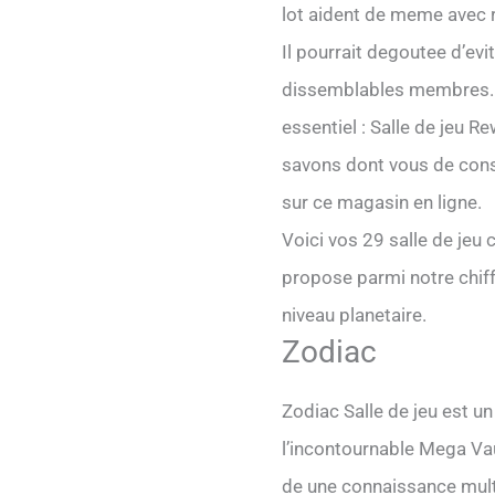
lot aident de meme ave
Il pourrait degoutee d’e
dissemblables membres. E
essentiel : Salle de jeu 
savons dont vous de conse
sur ce magasin en ligne.
Voici vos 29 salle de jeu
propose parmi notre chiff
niveau planetaire.
Zodiac
Zodiac Salle de jeu est 
l’incontournable Mega Vaul
de une connaissance multi