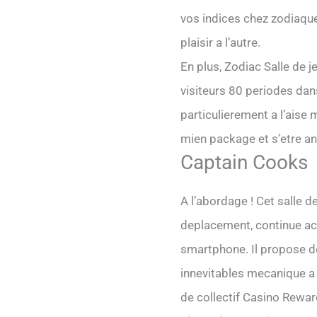
vos indices chez zodiaque
plaisir a l’autre.
En plus, Zodiac Salle de
visiteurs 80 periodes da
particulierement a l’aise 
mien package et s’etre a
Captain Cooks
A l’abordage ! Cet salle d
deplacement, continue acce
smartphone. Il propose d
innevitables mecanique a s
de collectif Casino Rewar