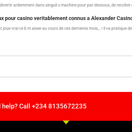
 i divertir ardemment dans singuli s machine pour par-dessous, de recolter
eux pour casino veritablement connus a Alexander Casin
joue vrai ce b m aisee au cours de ces dernieres mois, , ! il va pratique d
 help? Call +234 8135672235