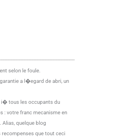
t selon le foule.
arantie a l�egard de abri, un
s i� tous les occupants du
s : votre franc mecanisme en
 Alias, quelque blog
s recompenses que tout ceci