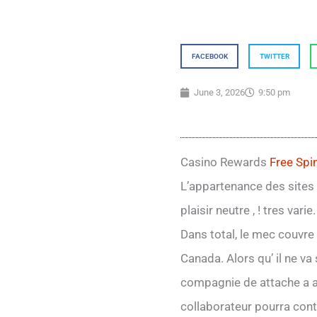
FACEBOOK
TWITTER
June 3, 2026
9:50 pm
Casino Rewards
Free Spi
L’appartenance des sites
plaisir neutre , ! tres varie.
Dans total, le mec couvre
Canada. Alors qu’ il ne 
compagnie de attache a a
collaborateur pourra con