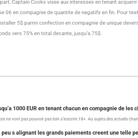
part, Captain Cooks visee aux interesses en tenant acqueri
e 06 en compagnie de quantite de negatifs en fin. Pour test
 installer 5$ parmi confection en compagnie de unique deve
ponds vers 75% en total decante, jusqu’a 75$.
qu’a 1000 EUR en tenant chacun en compagnie de les cin
utes ne vont pas pouvoir pas loin s’inscrire 18+. Au sujets des actuels ch
n peu s alignant les grands paiements creent une telle 