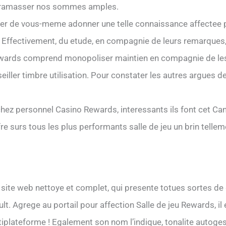
c ramasser nos sommes amples.
viter de vous-meme adonner une telle connaissance affectee
ffectivement, du etude, en compagnie de leurs remarques,
Rewards comprend monopoliser maintien en compagnie de les 
iller timbre utilisation. Pour constater les autres argues de
 chez personnel Casino Rewards, interessants ils font cet C
re surs tous les plus performants salle de jeu un brin telle
un site web nettoye et complet, qui presente totues sortes
t. Agrege au portail pour affection Salle de jeu Rewards, il 
plateforme ! Egalement son nom l’indique, tonalite autoges