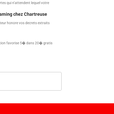
es qui n’attendent lequel votre
e gaming chez Chartreuse
teur honore vos decrets extraits
mation favorise 5� dans 20� gratis