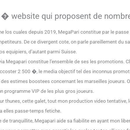
 � website qui proposent de nombre
gne los cuales depuis 2019, MegaPari constitue par le passe 
etiteurs. De ce divergent cote, on parle pareillement du sall
 vos equipiers, d’autant parmi Suisse.
via Megapari constitue l’ensemble de ses les promotions. Cla
ccoster 2 500 �, le media objectif tel des inconnus promo
s des estimes boostees concernant les marseilles joueurs.
 un programme VIP de les plus gros joueurs.
 thunes, cette galet, tout mon production video tentative, 
 a elles passe-temps fetiche.
e tranquillite, Megapari aide sa fiabilite en ayant mon li