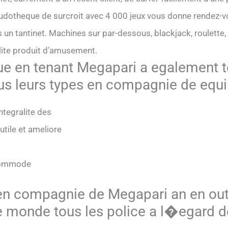
 ludotheque de surcroit avec 4 000 jeux vous donne rendez-vo
n tantinet. Machines sur par-dessous, blackjack, roulette, v
lite produit d’amusement.
ue en tenant Megapari a egalement 
us leurs types en compagnie de equi
ntegralite des
 utile et ameliore
 commode
en compagnie de Megapari an en out
e monde tous les police a l�egard d