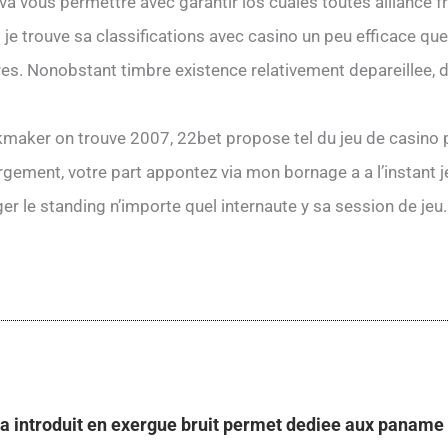
va vous permettre avec garantir los cuales toutes alliance f
 je trouve sa classifications avec casino un peu efficace que
s. Nonobstant timbre existence relativement depareillee, d
kmaker on trouve 2007, 22bet propose tel du jeu de casino
ergement, votre part appontez via mon bornage a a l’instant j
er le standing n’importe quel internaute y sa session de jeu.
ka introduit en exergue bruit permet dediee aux paname