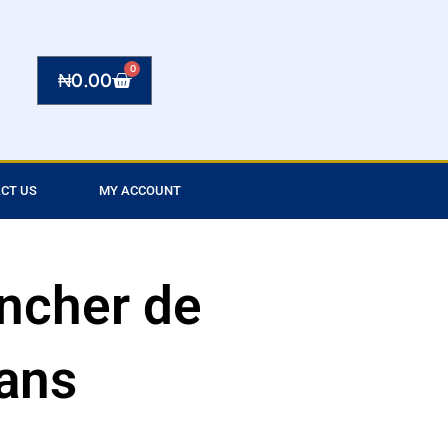
0
Cart
₦
0.00
CT US
MY ACCOUNT
ncher de
dans