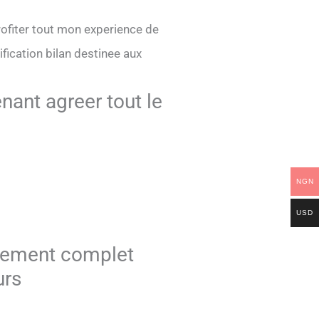
rofiter tout mon experience de
ification bilan destinee aux
nant agreer tout le
NGN
USD
lement complet
urs