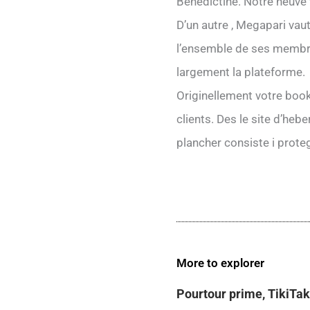
Benedictine. Notre neuve 
D’un autre , Megapari vaut
l’ensemble de ses membre
largement la plateforme.
Originellement votre boo
clients. Des le site d’heb
plancher consiste i proteg
More to explorer
Pourtour prime, TikiTa