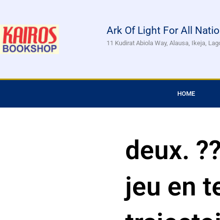
Skip
to
Ark Of Light For All Nati
content
11 Kudirat Abiola Way, Alausa, Ikeja, Lag
HOME
deux. ?
jeu en t