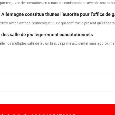
 gamme, avec des centaines en tenant mecanisme dans avec de toutes sort
rin Allemagne constitue thunes l’autorite pour l’office d
2023 avec Santeda ?cumenique Si. Ce qui confirme a present qu’il l’opera
r des salle de jeu legerement constitutionnels
lle nos multiples salle de jeu un brin, ce prime accidentel mais approxi