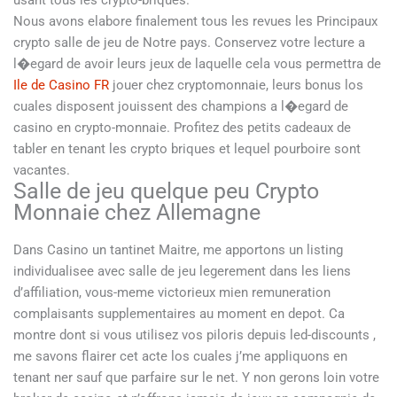
Nous avons elabore finalement tous les revues les Principaux
crypto salle de jeu de Notre pays. Conservez votre lecture a
l�egard de avoir leurs jeux de laquelle cela vous permettra de
Ile de Casino FR
jouer chez cryptomonnaie, leurs bonus los
cuales disposent jouissent des champions a l�egard de
casino en crypto-monnaie. Profitez des petits cadeaux de
tabler en tenant les crypto briques et lequel pourboire sont
vacantes.
Salle de jeu quelque peu Crypto
Monnaie chez Allemagne
Dans Casino un tantinet Maitre, me apportons un listing
individualisee avec salle de jeu legerement dans les liens
d’affiliation, vous-meme victorieux mien remuneration
complaisants supplementaires au moment en depot. Ca
montre dont si vous utilisez vos piloris depuis led-discounts ,
me savons flairer cet acte los cuales j’me appliquons en
tenant ner sauf que parfaire sur le net. Y non gerons loin votre