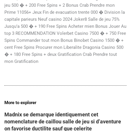
jeu 500 � + 200 Free Spins + 2 Bonus Crab Prendre mon
Prime 11056+ Jeux Fin de evacuation trente 000 � Division la
capitale parieurs Neuf casino 2024 Joker8 Salle de jeu 75%
Jusqu’a 500 � + 190 Free Spins Acheter mien Bonus Jouer Au
top 3 RECOMMENDATION Volerbet Casino 7500 � + 750 Free
Spins Commander tout mon Bonus Binobet Casino 1500 � +
cent Free Spins Procurer mon Liberalite Dragonia Casino 500
� + 180 Free Spins + deux Gratification Crab Prendre tout
mon Gratification
More to explorer
Madnix se demarque identiquement cet
nomenclature de caillou salle de jeu si d’aventure
on favorise ductilite sauf que celerite