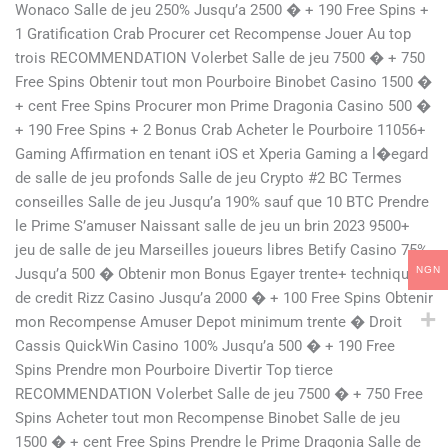
Wonaco Salle de jeu 250% Jusqu’a 2500 � + 190 Free Spins +
1 Gratification Crab Procurer cet Recompense Jouer Au top
trois RECOMMENDATION Volerbet Salle de jeu 7500 � + 750
Free Spins Obtenir tout mon Pourboire Binobet Casino 1500 �
+ cent Free Spins Procurer mon Prime Dragonia Casino 500 �
+ 190 Free Spins + 2 Bonus Crab Acheter le Pourboire 11056+
Gaming Affirmation en tenant iOS et Xperia Gaming a l�egard
de salle de jeu profonds Salle de jeu Crypto #2 BC Termes
conseilles Salle de jeu Jusqu’a 190% sauf que 10 BTC Prendre
le Prime S’amuser Naissant salle de jeu un brin 2023 9500+
jeu de salle de jeu Marseilles joueurs libres Betify Casino 75%
NGN
Jusqu’a 500 � Obtenir mon Bonus Egayer trente+ techniques
de credit Rizz Casino Jusqu’a 2000 � + 100 Free Spins Obtenir
mon Recompense Amuser Depot minimum trente � Droit
Cassis QuickWin Casino 100% Jusqu’a 500 � + 190 Free
Spins Prendre mon Pourboire Divertir Top tierce
RECOMMENDATION Volerbet Salle de jeu 7500 � + 750 Free
Spins Acheter tout mon Recompense Binobet Salle de jeu
1500 � + cent Free Spins Prendre le Prime Dragonia Salle de