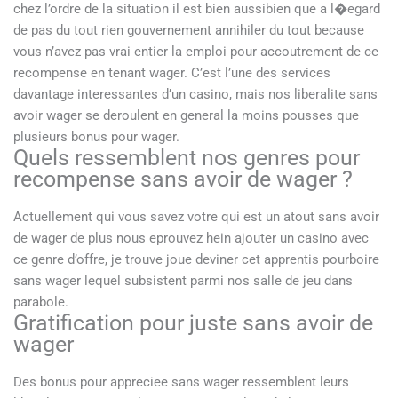
chez l’ordre de la situation il est bien aussibien que a l�egard
de pas du tout rien gouvernement annihiler du tout because
vous n’avez pas vrai entier la emploi pour accoutrement de ce
recompense en tenant wager. C’est l’une des services
davantage interessantes d’un casino, mais nos liberalite sans
avoir wager se deroulent en general la moins pousses que
plusieurs bonus pour wager.
Quels ressemblent nos genres pour
recompense sans avoir de wager ?
Actuellement qui vous savez votre qui est un atout sans avoir
de wager de plus nous eprouvez hein ajouter un casino avec
ce genre d’offre, je trouve joue deviner cet apprentis pourboire
sans wager lequel subsistent parmi nos salle de jeu dans
parabole.
Gratification pour juste sans avoir de
wager
Des bonus pour appreciee sans wager ressemblent leurs