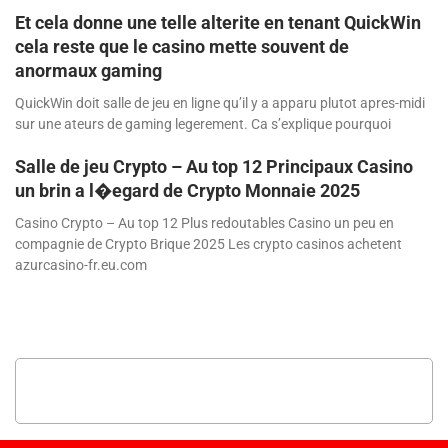
Et cela donne une telle alterite en tenant QuickWin
cela reste que le casino mette souvent de
anormaux gaming
QuickWin doit salle de jeu en ligne qu’il y a apparu plutot apres-midi
sur une ateurs de gaming legerement. Ca s’explique pourquoi
Salle de jeu Crypto – Au top 12 Principaux Casino
un brin a l�egard de Crypto Monnaie 2025
Casino Crypto – Au top 12 Plus redoutables Casino un peu en
compagnie de Crypto Brique 2025 Les crypto casinos achetent
azurcasino-fr.eu.com